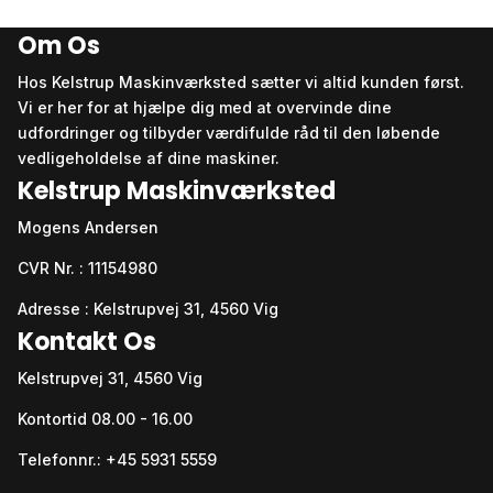
Om Os
Hos Kelstrup Maskinværksted sætter vi altid kunden først.
Vi er her for at hjælpe dig med at overvinde dine
udfordringer og tilbyder værdifulde råd til den løbende
vedligeholdelse af dine maskiner.
Kelstrup Maskinværksted
Mogens Andersen
CVR Nr. : 11154980
Adresse : Kelstrupvej 31, 4560 Vig
Kontakt Os
Kelstrupvej 31, 4560 Vig
Kontortid 08.00 - 16.00
Telefonnr.: +45 5931 5559