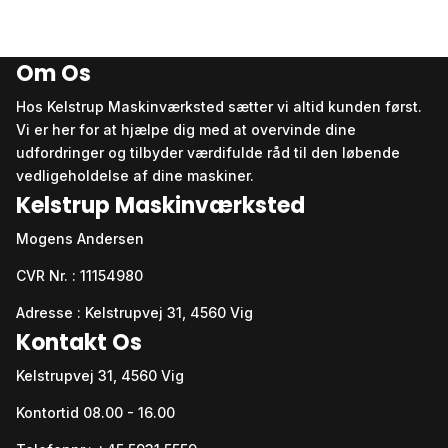
Om Os
Hos Kelstrup Maskinværksted sætter vi altid kunden først.
Vi er her for at hjælpe dig med at overvinde dine
udfordringer og tilbyder værdifulde råd til den løbende
vedligeholdelse af dine maskiner.
Kelstrup Maskinværksted
Mogens Andersen
CVR Nr. : 11154980
Adresse : Kelstrupvej 31, 4560 Vig
Kontakt Os
Kelstrupvej 31, 4560 Vig
Kontortid 08.00 - 16.00