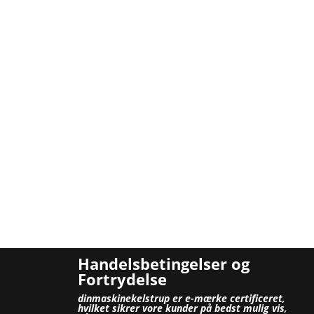
Handelsbetingelser og
Fortrydelse
dinmaskinekelstrup er e-mærke certificeret,
hvilket sikrer vore kunder på bedst mulig vis,