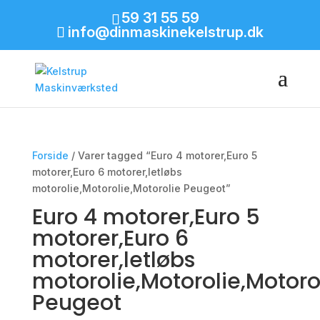
59 31 55 59
info@dinmaskinekelstrup.dk
Forside
/ Varer tagged “Euro 4 motorer,Euro 5
motorer,Euro 6 motorer,letløbs
motorolie,Motorolie,Motorolie Peugeot”
Euro 4 motorer,Euro 5
motorer,Euro 6
motorer,letløbs
motorolie,Motorolie,Motoro
Peugeot