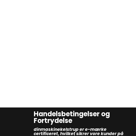
Handelsbetingelser og
Fortrydelse
dinmaskinekelstrup er e-mærke
certificeret, hvilket sikrer vore kunder på