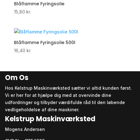
Blåflamme Fyringsolie
15,80
kr.
Blåflamme Fyringsolie 500l
16,40
kr.
Om Os
Hos Kelstrup Maskinværksted sætter vi altid kunden først.
Vi er her for at hjælpe dig med at overvinde dine
udfordringer og tilbyder værdifulde råd til den løbende
vedligeholdelse af dine maskiner.
Kelstrup Maskinværksted
Mogens Andersen