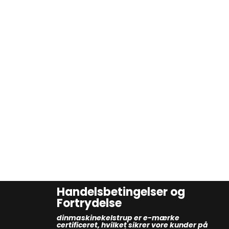
Handelsbetingelser og
Fortrydelse
dinmaskinekelstrup er e-mærke
certificeret, hvilket sikrer vore kunder på