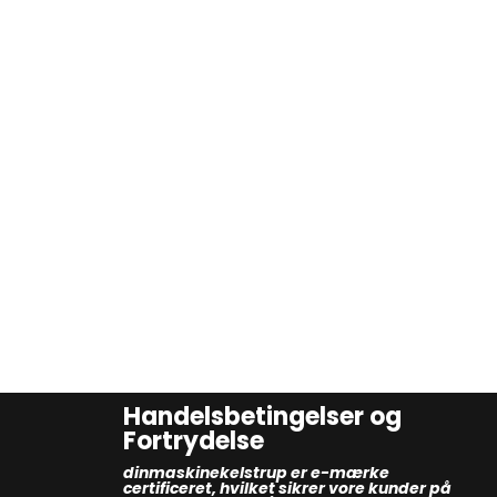
Handelsbetingelser og
Fortrydelse
dinmaskinekelstrup er e-mærke
certificeret, hvilket sikrer vore kunder på