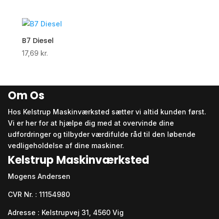
B7 Diesel
17,69
kr.
Om Os
Hos Kelstrup Maskinværksted sætter vi altid kunden først.
Vi er her for at hjælpe dig med at overvinde dine
udfordringer og tilbyder værdifulde råd til den løbende
vedligeholdelse af dine maskiner.
Kelstrup Maskinværksted
Mogens Andersen
CVR Nr. : 11154980
Adresse : Kelstrupvej 31, 4560 Vig